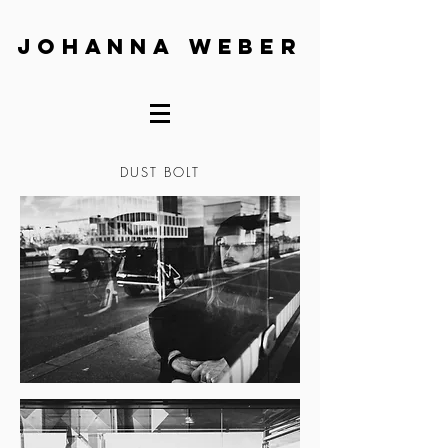
Johanna Weber
DUST BOLT